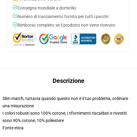
Consegna mondiale a domicilio
Numero di tracciamento fornito per tutti i pacchi
Rimborso completo se il prodotto non viene ricevuto
Descrizione
Slim match, tuttavia quando questo non è il tuo problema, ordinare
una misurazione
I colori robusti sono 100% cotone; i rifornimenti riscaldati e rivestiti
sono 90% cotone, 10% poliestere
Fonte etica