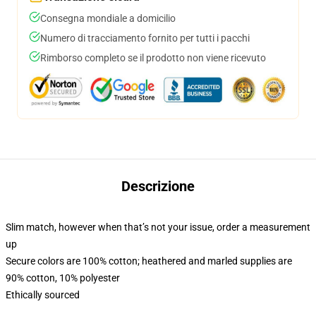
Consegna mondiale a domicilio
Numero di tracciamento fornito per tutti i pacchi
Rimborso completo se il prodotto non viene ricevuto
Descrizione
Slim match, however when that’s not your issue, order a measurement
up
Secure colors are 100% cotton; heathered and marled supplies are
90% cotton, 10% polyester
Ethically sourced