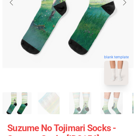
blank template
Suzume No Tojimari Socks -