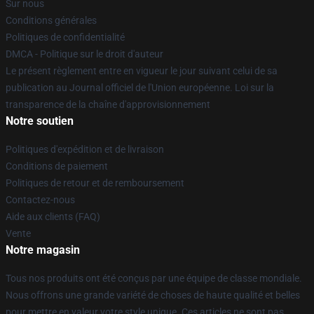
Sur nous
Conditions générales
Politiques de confidentialité
DMCA - Politique sur le droit d'auteur
Le présent règlement entre en vigueur le jour suivant celui de sa
publication au Journal officiel de l'Union européenne. Loi sur la
transparence de la chaîne d'approvisionnement
Notre soutien
Politiques d'expédition et de livraison
Conditions de paiement
Politiques de retour et de remboursement
Contactez-nous
Aide aux clients (FAQ)
Vente
Notre magasin
Tous nos produits ont été conçus par une équipe de classe mondiale.
Nous offrons une grande variété de choses de haute qualité et belles
pour mettre en valeur votre style unique. Ces articles ne sont pas