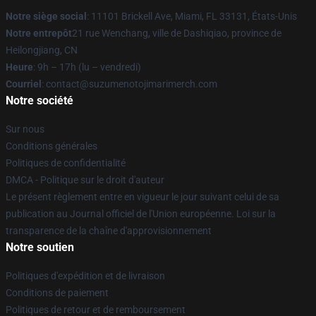
Notre siège social
: 11101 Brickell Ave, Miami, FL 33131, États-Unis
Notre entrepôt
21 rue Wenchang, ville de Dashiqiao, province de
Heilongjiang, CN
Heure
: 9h – 17h (lu – vendredi)
Courriel
: contact@suzumenotojimarimerch.com
Notre société
Sur nous
Conditions générales
Politiques de confidentialité
DMCA - Politique sur le droit d'auteur
Le présent règlement entre en vigueur le jour suivant celui de sa
publication au Journal officiel de l'Union européenne. Loi sur la
transparence de la chaîne d'approvisionnement
Notre soutien
Politiques d'expédition et de livraison
Conditions de paiement
Politiques de retour et de remboursement