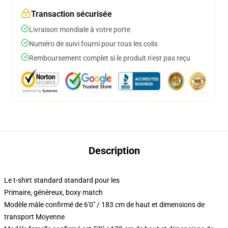
Transaction sécurisée
Livraison mondiale à votre porte
Numéro de suivi fourni pour tous les colis
Remboursement complet si le produit n'est pas reçu
Description
Le t-shirt standard standard pour les
Primaire, généreux, boxy match
Modèle mâle confirmé de 6'0" / 183 cm de haut et dimensions de
transport Moyenne