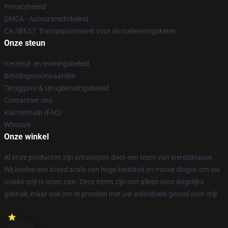
Privacybeleid
DMCA - Auteursrechtbeleid
CA SB657: Transparantiewet voor de toeleveringsketen
Onze steun
Verzend- en leveringsbeleid
Betalingsvoorwaarden
Teruggave & terugbetalingsbeleid
Contacteer ons
Klantenhulp (FAQ)
Whosale
Onze winkel
Al onze producten zijn ontworpen door een team van wereldklasse.
Wij bieden een breed scala van hoge kwaliteit en mooie dingen om uw
unieke stijl te laten zien. Deze items zijn niet alleen voor dagelijks
gebruik, maar ook om te pronken met uw individuele gevoel voor stijl.