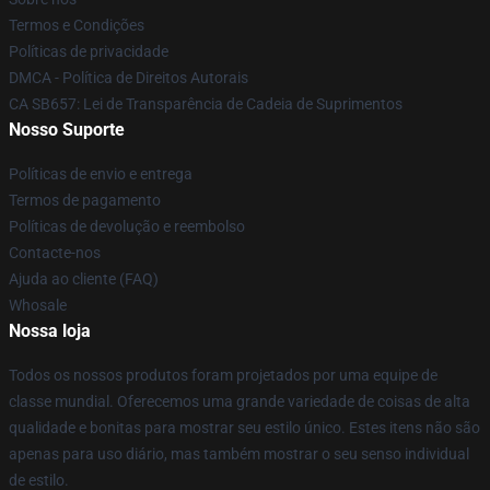
Termos e Condições
Políticas de privacidade
DMCA - Política de Direitos Autorais
CA SB657: Lei de Transparência de Cadeia de Suprimentos
Nosso Suporte
Políticas de envio e entrega
Termos de pagamento
Políticas de devolução e reembolso
Contacte-nos
Ajuda ao cliente (FAQ)
Whosale
Nossa loja
Todos os nossos produtos foram projetados por uma equipe de
classe mundial. Oferecemos uma grande variedade de coisas de alta
qualidade e bonitas para mostrar seu estilo único. Estes itens não são
apenas para uso diário, mas também mostrar o seu senso individual
de estilo.