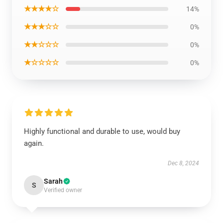
★★★★☆
14%
★★★☆☆
0%
★★☆☆☆
0%
★☆☆☆☆
0%
Highly functional and durable to use, would buy
again.
Dec 8, 2024
Sarah
S
Verified owner