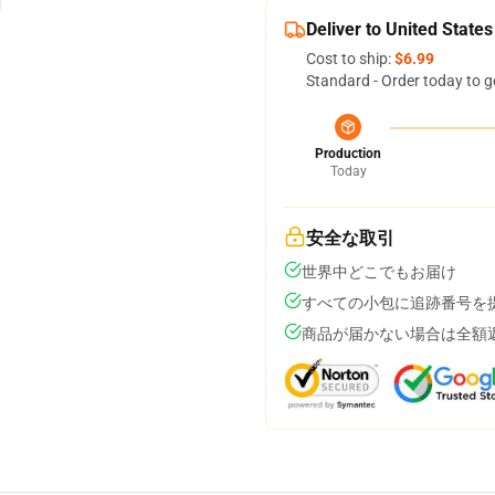
Deliver to United States
Cost to ship:
$6.99
Standard - Order today to g
Production
Today
安全な取引
世界中どこでもお届け
すべての小包に追跡番号を
商品が届かない場合は全額