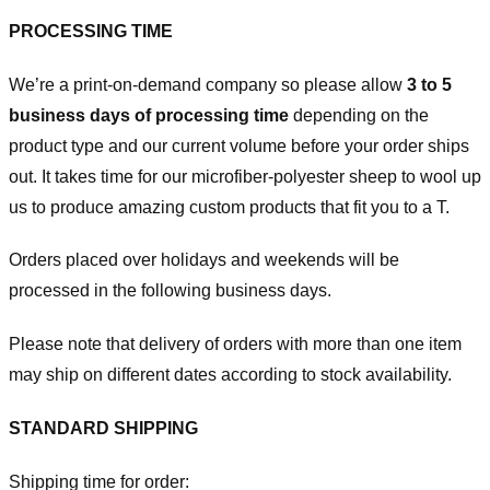
PROCESSING TIME
We’re a print-on-demand company so please allow
3 to 5
business days of processing time
depending on the
product type and our current volume before your order ships
out. It takes time for our microfiber-polyester sheep to wool up
us to produce amazing custom products that fit you to a T.
Orders placed over holidays and weekends will be
processed in the following business days.
Please note that delivery of orders with more than one item
may ship on different dates according to stock availability.
STANDARD SHIPPING
Shipping time for order: