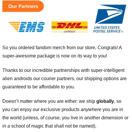
So you ordered fandom merch from our store
.
Congrats! A
super-awesome package is now on its way to you!
Thanks to our incredible partnerships with super-intelligent
alien androids our courier partners, our shipping options are
guaranteed to be affordable to you.
Doesn’t matter where you are either: we ship
globally
, so
you can enjoy our exclusive products
anywhere
you are in
the world (unless, of course, you live in another dimension or
in a school of magic that shall not be named).