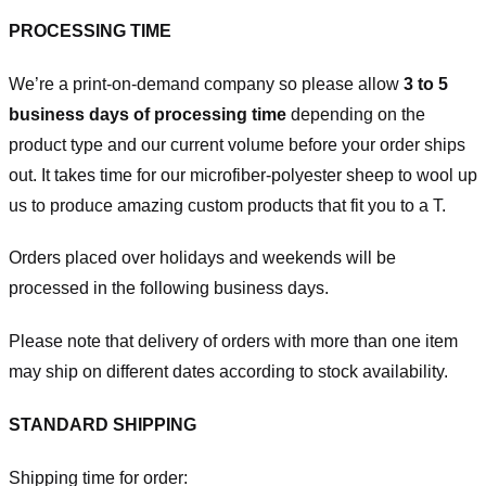
PROCESSING TIME
We’re a print-on-demand company so please allow
3 to 5
business days of processing time
depending on the
product type and our current volume before your order ships
out. It takes time for our microfiber-polyester sheep to wool up
us to produce amazing custom products that fit you to a T.
Orders placed over holidays and weekends will be
processed in the following business days.
Please note that delivery of orders with more than one item
may ship on different dates according to stock availability.
STANDARD SHIPPING
Shipping time for order: