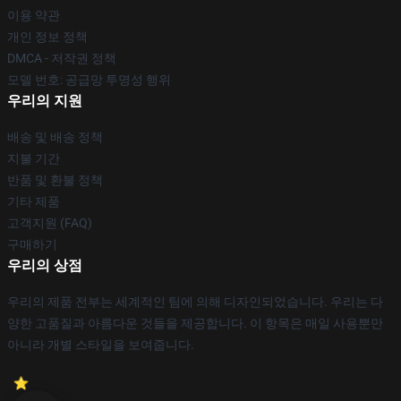
이용 약관
개인 정보 정책
DMCA - 저작권 정책
모델 번호: 공급망 투명성 행위
우리의 지원
배송 및 배송 정책
지불 기간
반품 및 환불 정책
기타 제품
고객지원 (FAQ)
구매하기
우리의 상점
우리의 제품 전부는 세계적인 팀에 의해 디자인되었습니다. 우리는 다
양한 고품질과 아름다운 것들을 제공합니다. 이 항목은 매일 사용뿐만
아니라 개별 스타일을 보여줍니다.