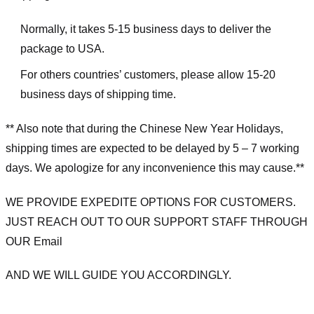
Normally, it takes 5-15 business days to deliver the
package to USA.
For others countries’ customers, please allow 15-20
business days of shipping time.
** Also note that during the Chinese New Year Holidays,
shipping times are expected to be delayed by 5 – 7 working
days. We apologize for any inconvenience this may cause.**
WE PROVIDE EXPEDITE OPTIONS FOR CUSTOMERS.
JUST REACH OUT TO OUR SUPPORT STAFF THROUGH
OUR Email
AND WE WILL GUIDE YOU ACCORDINGLY.