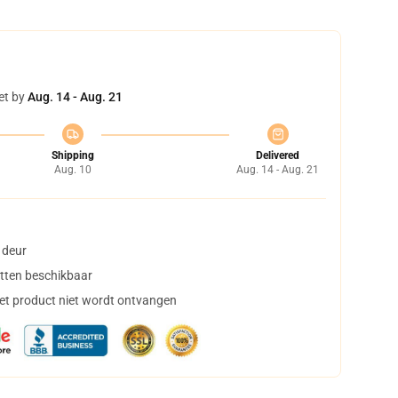
et by
Aug. 14 - Aug. 21
Shipping
Delivered
Aug. 10
Aug. 14 - Aug. 21
 deur
tten beschikbaar
het product niet wordt ontvangen