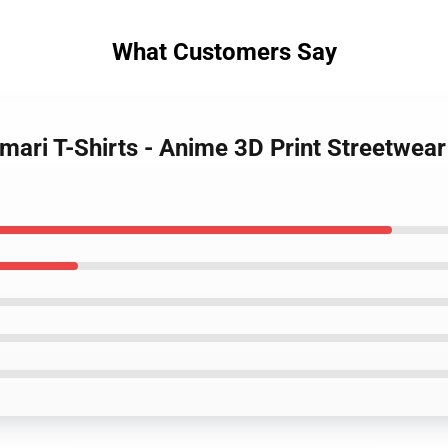
What Customers Say
mari T-Shirts - Anime 3D Print Streetwear