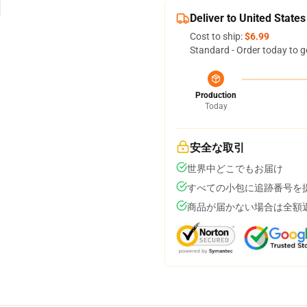
Deliver to United States
Cost to ship:
$6.99
Standard - Order today to g
Production
Today
安全な取引
世界中どこでもお届け
すべての小包に追跡番号を
商品が届かない場合は全額